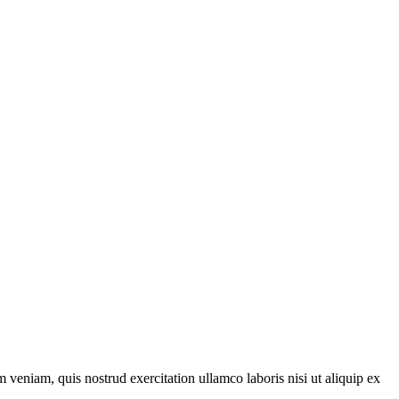
veniam, quis nostrud exercitation ullamco laboris nisi ut aliquip ex